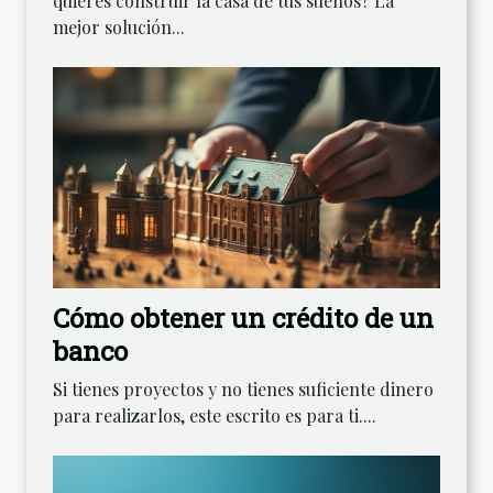
quieres construir la casa de tus sueños? La
mejor solución...
Cómo obtener un crédito de un
banco
Si tienes proyectos y no tienes suficiente dinero
para realizarlos, este escrito es para ti....