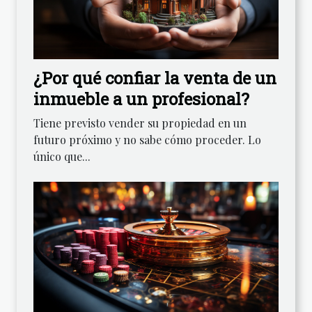
¿Por qué confiar la venta de un
inmueble a un profesional?
Tiene previsto vender su propiedad en un
futuro próximo y no sabe cómo proceder. Lo
único que...