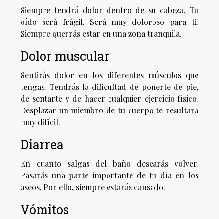
Siempre tendrá dolor dentro de su cabeza. Tu
oído será frágil. Será muy doloroso para ti.
Siempre querrás estar en una zona tranquila.
Dolor muscular
Sentirás dolor en los diferentes músculos que
tengas. Tendrás la dificultad de ponerte de pie,
de sentarte y de hacer cualquier ejercicio físico.
Desplazar un miembro de tu cuerpo te resultará
muy difícil.
Diarrea
En cuanto salgas del baño desearás volver.
Pasarás una parte importante de tu día en los
aseos. Por ello, siempre estarás cansado.
Vómitos