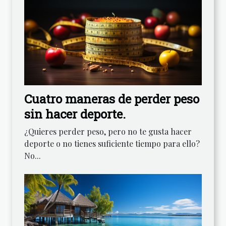
Cuatro maneras de perder peso
sin hacer deporte.
¿Quieres perder peso, pero no te gusta hacer
deporte o no tienes suficiente tiempo para ello?
No...