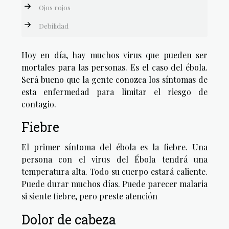
Ojos rojos
Debilidad
Hoy en día, hay muchos virus que pueden ser
mortales para las personas. Es el caso del ébola.
Será bueno que la gente conozca los síntomas de
esta enfermedad para limitar el riesgo de
contagio.
Fiebre
El primer síntoma del ébola es la fiebre. Una
persona con el virus del Ébola tendrá una
temperatura alta. Todo su cuerpo estará caliente.
Puede durar muchos días. Puede parecer malaria
si siente fiebre, pero preste atención
Dolor de cabeza