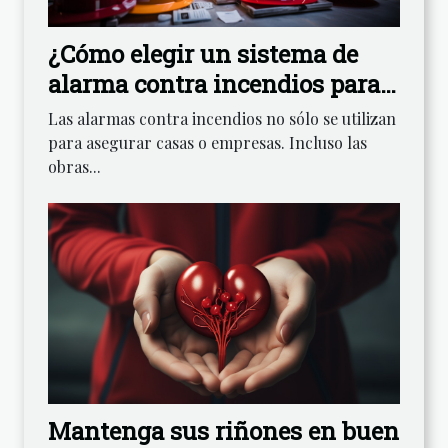
¿Cómo elegir un sistema de
alarma contra incendios para
una obra?
Las alarmas contra incendios no sólo se utilizan
para asegurar casas o empresas. Incluso las
obras...
Mantenga sus riñones en buen