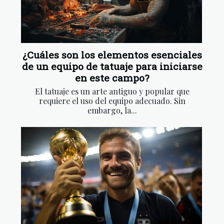
¿Cuáles son los elementos esenciales
de un equipo de tatuaje para iniciarse
en este campo?
El tatuaje es un arte antiguo y popular que
requiere el uso del equipo adecuado. Sin
embargo, la...