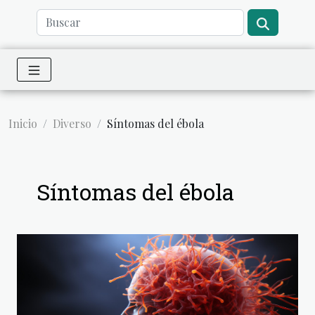
Inicio
Diverso
Síntomas del ébola
Síntomas del ébola