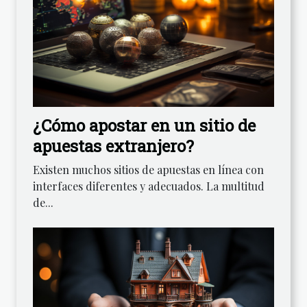
¿Cómo apostar en un sitio de
apuestas extranjero?
Existen muchos sitios de apuestas en línea con
interfaces diferentes y adecuados. La multitud
de...