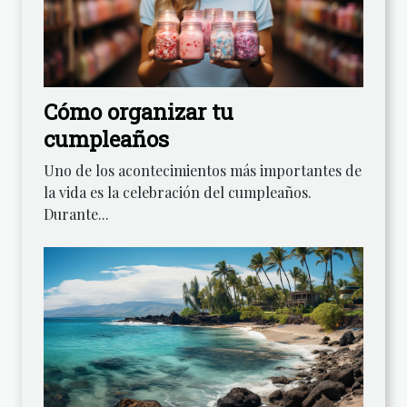
Cómo organizar tu
cumpleaños
Uno de los acontecimientos más importantes de
la vida es la celebración del cumpleaños.
Durante...