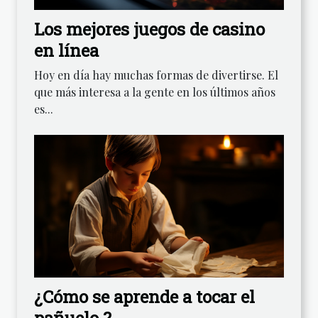
Los mejores juegos de casino
en línea
Hoy en día hay muchas formas de divertirse. El
que más interesa a la gente en los últimos años
es...
¿Cómo se aprende a tocar el
pañuelo ?