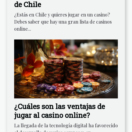
de Chile
¿Estás en Chile y quieres jugar en un casino?
Debes saber que hay una gran lista de casinos
online...
¿Cuáles son las ventajas de
jugar al casino online?
La llegada de la tecnología digital ha favorecido