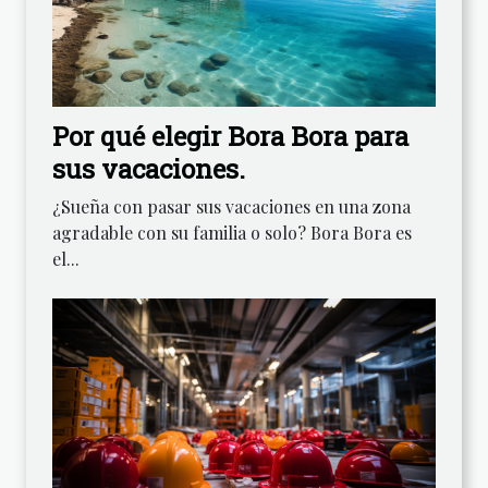
Por qué elegir Bora Bora para
sus vacaciones.
¿Sueña con pasar sus vacaciones en una zona
agradable con su familia o solo? Bora Bora es
el...