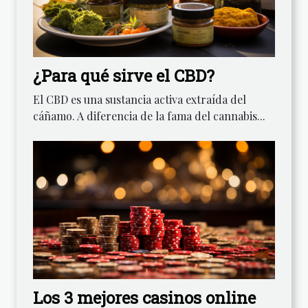
¿Para qué sirve el CBD?
El CBD es una sustancia activa extraída del
cáñamo. A diferencia de la fama del cannabis...
Los 3 mejores casinos online