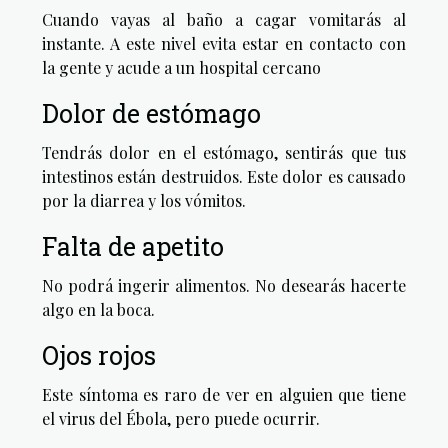
Cuando vayas al baño a cagar vomitarás al
instante. A este nivel evita estar en contacto con
la gente y acude a un hospital cercano
Dolor de estómago
Tendrás dolor en el estómago, sentirás que tus
intestinos están destruidos. Este dolor es causado
por la diarrea y los vómitos.
Falta de apetito
No podrá ingerir alimentos. No desearás hacerte
algo en la boca.
Ojos rojos
Este síntoma es raro de ver en alguien que tiene
el virus del Ébola, pero puede ocurrir.