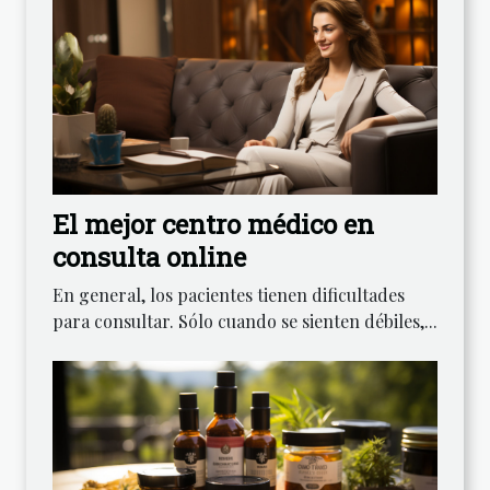
El mejor centro médico en
consulta online
En general, los pacientes tienen dificultades
para consultar. Sólo cuando se sienten débiles,...