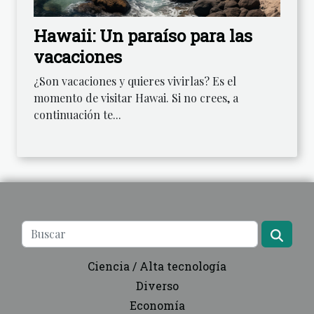
Hawaii: Un paraíso para las
vacaciones
¿Son vacaciones y quieres vivirlas? Es el
momento de visitar Hawai. Si no crees, a
continuación te...
Ciencia / Alta tecnología
Diverso
Economía