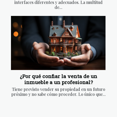
interfaces diferentes y adecuados. La multitud
de...
¿Por qué confiar la venta de un
inmueble a un profesional?
Tiene previsto vender su propiedad en un futuro
próximo y no sabe cómo proceder. Lo único que...