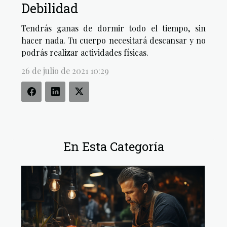
Debilidad
Tendrás ganas de dormir todo el tiempo, sin
hacer nada. Tu cuerpo necesitará descansar y no
podrás realizar actividades físicas.
26 de julio de 2021 10:29
En Esta Categoría