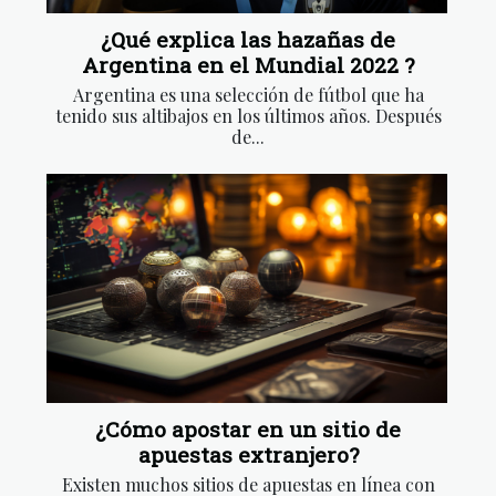
¿Qué explica las hazañas de
Argentina en el Mundial 2022 ?
Argentina es una selección de fútbol que ha
tenido sus altibajos en los últimos años. Después
de...
¿Cómo apostar en un sitio de
apuestas extranjero?
Existen muchos sitios de apuestas en línea con