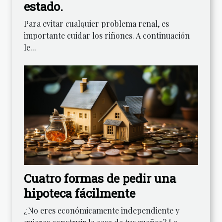
estado.
Para evitar cualquier problema renal, es
importante cuidar los riñones. A continuación
le...
Cuatro formas de pedir una
hipoteca fácilmente
¿No eres económicamente independiente y