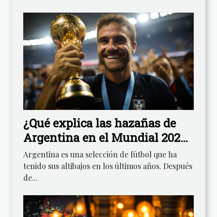
¿Qué explica las hazañas de
Argentina en el Mundial 2022
?
Argentina es una selección de fútbol que ha
tenido sus altibajos en los últimos años. Después
de...