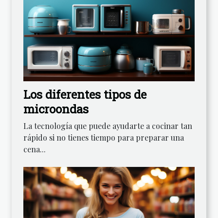
Los diferentes tipos de
microondas
La tecnología que puede ayudarte a cocinar tan
rápido si no tienes tiempo para preparar una
cena...