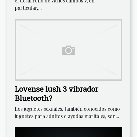
el desarrollo de varios campos y, en
particular,...
Lovense lush 3 vibrador
Bluetooth?
Los juguetes sexuales, también conocidos como
juguetes para adultos o ayudas maritales, son...