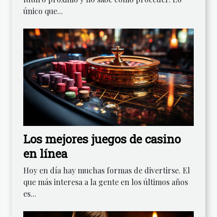
único que...
Los mejores juegos de casino
en línea
Hoy en día hay muchas formas de divertirse. El
que más interesa a la gente en los últimos años
es...