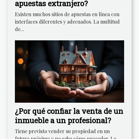
apuestas extranjero?
Existen muchos sitios de apuestas en línea con
interfaces diferentes y adecuados. La multitud
de...
¿Por qué confiar la venta de un
inmueble a un profesional?
Tiene previsto vender su propiedad en un
futuro próximo y no sabe cómo proceder. Lo