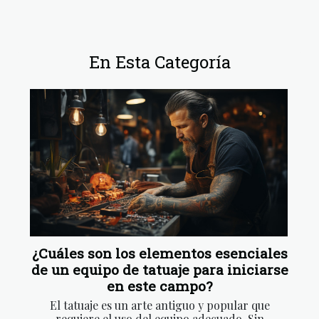
En Esta Categoría
¿Cuáles son los elementos esenciales
de un equipo de tatuaje para iniciarse
en este campo?
El tatuaje es un arte antiguo y popular que
requiere el uso del equipo adecuado. Sin