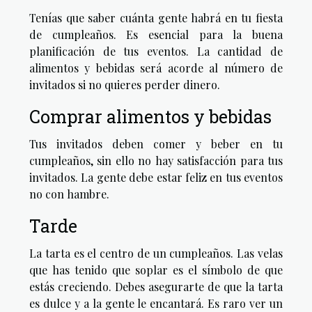
Tenías que saber cuánta gente habrá en tu fiesta
de cumpleaños. Es esencial para la buena
planificación de tus eventos. La cantidad de
alimentos y bebidas será acorde al número de
invitados si no quieres perder dinero.
Comprar alimentos y bebidas
Tus invitados deben comer y beber en tu
cumpleaños, sin ello no hay satisfacción para tus
invitados. La gente debe estar feliz en tus eventos
no con hambre.
Tarde
La tarta es el centro de un cumpleaños. Las velas
que has tenido que soplar es el símbolo de que
estás creciendo. Debes asegurarte de que la tarta
es dulce y a la gente le encantará. Es raro ver un