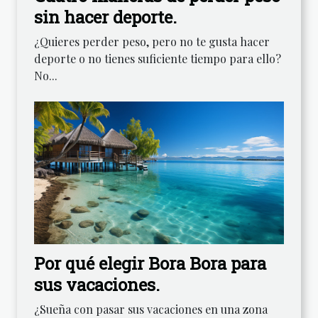
sin hacer deporte.
¿Quieres perder peso, pero no te gusta hacer
deporte o no tienes suficiente tiempo para ello?
No...
Por qué elegir Bora Bora para
sus vacaciones.
¿Sueña con pasar sus vacaciones en una zona