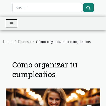
Inicio
Diverso
Cómo organizar tu cumpleaños
Cómo organizar tu
cumpleaños