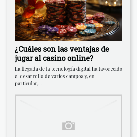
¿Cuáles son las ventajas de
jugar al casino online?
La llegada de la tecnología digital ha favorecido
el desarrollo de varios campos y, en
particular,...