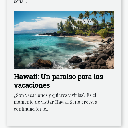
cena...
Hawaii: Un paraíso para las
vacaciones
¿Son vacaciones y quieres vivirlas? Es el
momento de visitar Hawai. Si no crees, a
continuación te...