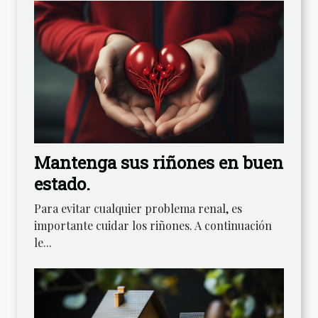
Mantenga sus riñones en buen
estado.
Para evitar cualquier problema renal, es
importante cuidar los riñones. A continuación
le...