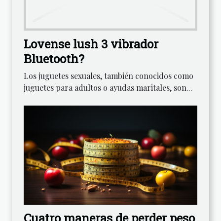
Lovense lush 3 vibrador
Bluetooth?
Los juguetes sexuales, también conocidos como
juguetes para adultos o ayudas maritales, son...
Cuatro maneras de perder peso