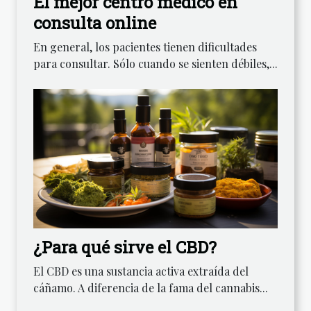
El mejor centro médico en
consulta online
En general, los pacientes tienen dificultades
para consultar. Sólo cuando se sienten débiles,...
¿Para qué sirve el CBD?
El CBD es una sustancia activa extraída del
cáñamo. A diferencia de la fama del cannabis...