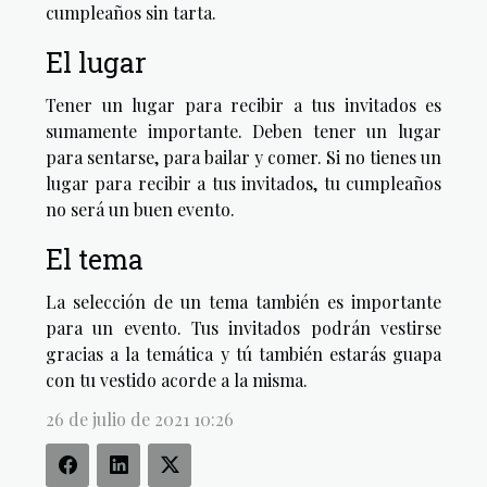
cumpleaños sin tarta.
El lugar
Tener un lugar para recibir a tus invitados es
sumamente importante. Deben tener un lugar
para sentarse, para bailar y comer. Si no tienes un
lugar para recibir a tus invitados, tu cumpleaños
no será un buen evento.
El tema
La selección de un tema también es importante
para un evento. Tus invitados podrán vestirse
gracias a la temática y tú también estarás guapa
con tu vestido acorde a la misma.
26 de julio de 2021 10:26