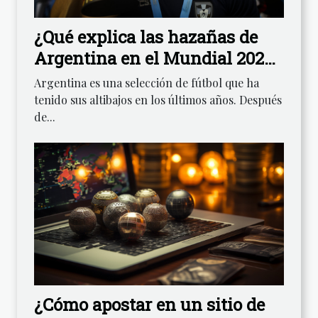
¿Qué explica las hazañas de
Argentina en el Mundial 2022
?
Argentina es una selección de fútbol que ha
tenido sus altibajos en los últimos años. Después
de...
¿Cómo apostar en un sitio de