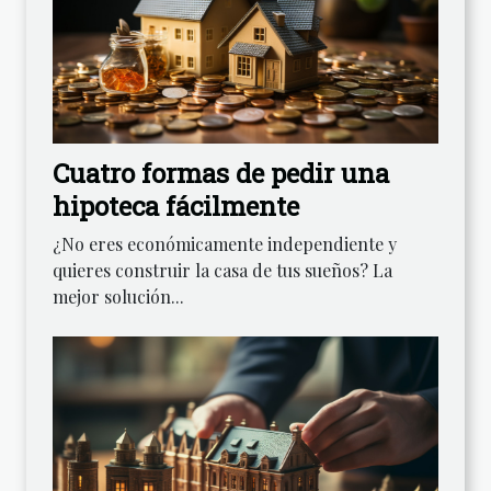
Cuatro formas de pedir una
hipoteca fácilmente
¿No eres económicamente independiente y
quieres construir la casa de tus sueños? La
mejor solución...