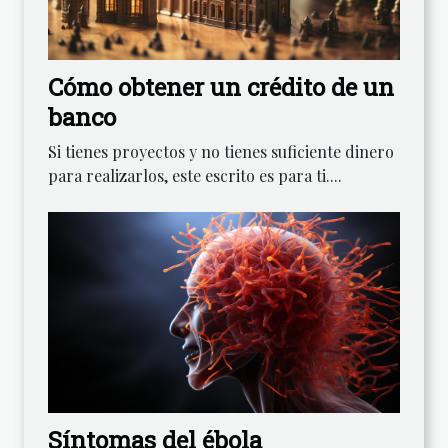
Cómo obtener un crédito de un
banco
Si tienes proyectos y no tienes suficiente dinero
para realizarlos, este escrito es para ti....
Síntomas del ébola