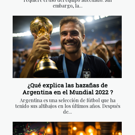
embargo, la...
¿Qué explica las hazañas de
Argentina en el Mundial 2022 ?
Argentina es una selección de fútbol que ha
tenido sus altibajos en los últimos años. Después
de...