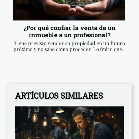
¿Por qué confiar la venta de un
inmueble a un profesional?
Tiene previsto vender su propiedad en un futuro
próximo y no sabe cómo proceder. Lo único que...
ARTÍCULOS SIMILARES