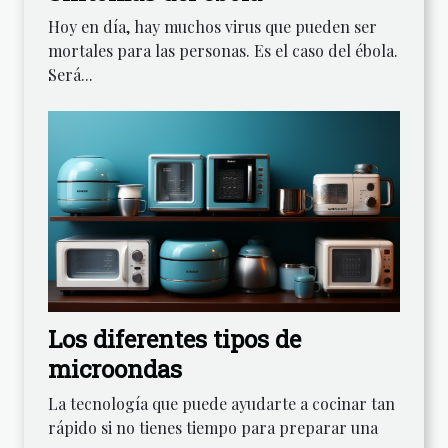
Hoy en día, hay muchos virus que pueden ser
mortales para las personas. Es el caso del ébola.
Será...
Los diferentes tipos de
microondas
La tecnología que puede ayudarte a cocinar tan
rápido si no tienes tiempo para preparar una