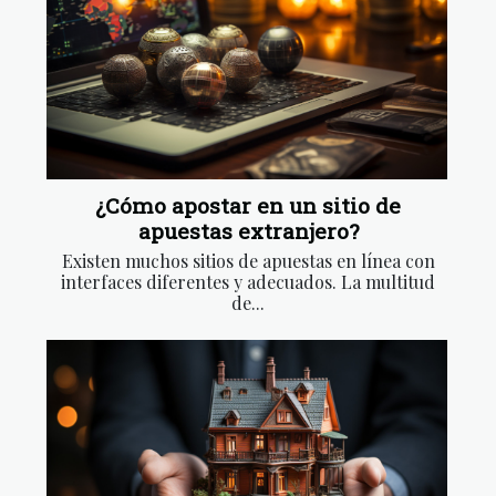
¿Cómo apostar en un sitio de
apuestas extranjero?
Existen muchos sitios de apuestas en línea con
interfaces diferentes y adecuados. La multitud
de...