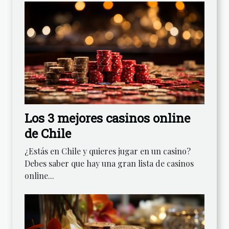
Los 3 mejores casinos online
de Chile
¿Estás en Chile y quieres jugar en un casino?
Debes saber que hay una gran lista de casinos
online...