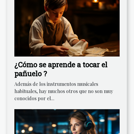
¿Cómo se aprende a tocar el
pañuelo ?
Además de los instrumentos musicales
habituales, hay muchos otros que no son muy
conocidos por el...