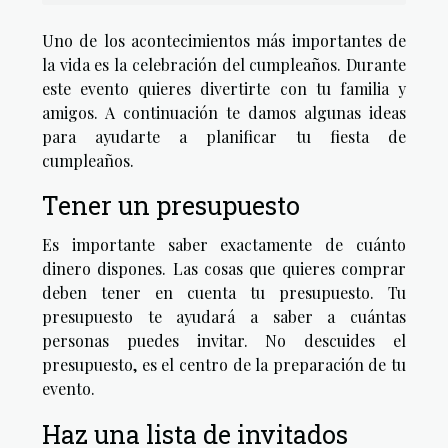
Uno de los acontecimientos más importantes de
la vida es la celebración del cumpleaños. Durante
este evento quieres divertirte con tu familia y
amigos. A continuación te damos algunas ideas
para ayudarte a planificar tu fiesta de
cumpleaños.
Tener un presupuesto
Es importante saber exactamente de cuánto
dinero dispones. Las cosas que quieres comprar
deben tener en cuenta tu presupuesto. Tu
presupuesto te ayudará a saber a cuántas
personas puedes invitar. No descuides el
presupuesto, es el centro de la preparación de tu
evento.
Haz una lista de invitados