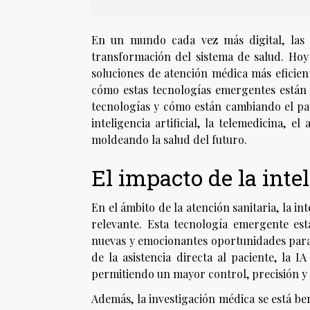
En un mundo cada vez más digital, las 
transformación del sistema de salud. Hoy 
soluciones de atención médica más eficien
cómo estas tecnologías emergentes están r
tecnologías y cómo están cambiando el pa
inteligencia artificial, la telemedicina, 
moldeando la salud del futuro.
El impacto de la intel
En el ámbito de la atención sanitaria, la i
relevante. Esta tecnología emergente es
nuevas y emocionantes oportunidades para
de la asistencia directa al paciente, la 
permitiendo un mayor control, precisión y e
Además, la investigación médica se está be