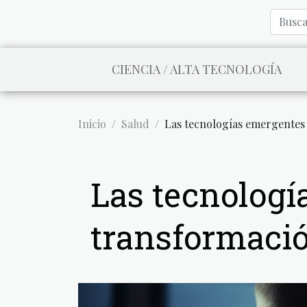
CIENCIA / ALTA TECNOLOGÍA
Inicio
Salud
Las tecnologías emergentes 
Las tecnologí
transformació