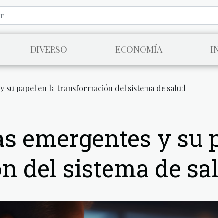
DIVERSO
ECONOMÍA
I
y su papel en la transformación del sistema de salud
as emergentes y su p
n del sistema de sa