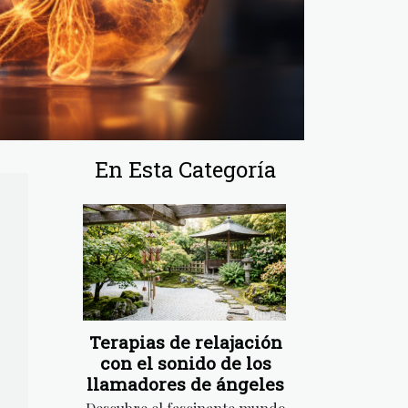
En Esta Categoría
Terapias de relajación
con el sonido de los
llamadores de ángeles