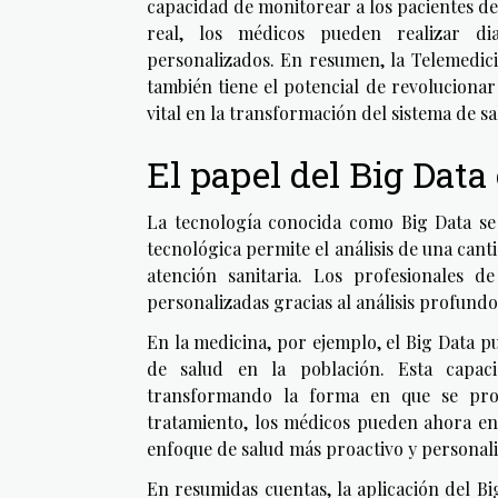
capacidad de monitorear a los pacientes de
real, los médicos pueden realizar di
personalizados. En resumen, la Telemedicin
también tiene el potencial de revolucionar
vital en la transformación del sistema de sa
El papel del Big Data
La tecnología conocida como Big Data se 
tecnológica permite el análisis de una cant
atención sanitaria. Los profesionales 
personalizadas gracias al análisis profundo
En la medicina, por ejemplo, el Big Data p
de salud en la población. Esta capacid
transformando la forma en que se prop
tratamiento, los médicos pueden ahora en
enfoque de salud más proactivo y personal
En resumidas cuentas, la aplicación del Bi