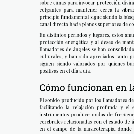
sobre cunas para invocar protección divin
colgantes para mantener cerca la vibrac
principio fundamental sigue siendo la búsq
canal directo hacia planos superiores de co
En distintos periodos y lugares, estos amu
protección energética y al deseo de mante
llamadores de ángeles se han consolidado
culturales, y han sido apreciados tanto p
siguen siendo valorados por quienes bus
positivas en el día a día.
Cómo funcionan en la
El sonido producido por los llamadores de
facilitando la relajación profunda y el
instrumentos produce ondas de frecuenci
cerebrales relacionadas con el estado de 
en el campo de la musicoterapia, donde 