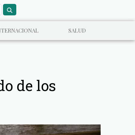
NTERNACIONAL
SALUD
do de los