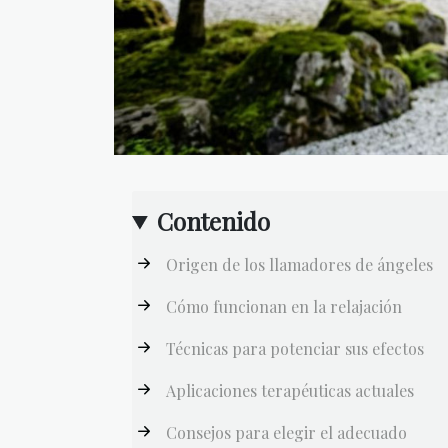
Contenido
Origen de los llamadores de ángeles
Cómo funcionan en la relajación
Técnicas para potenciar sus efectos
Aplicaciones terapéuticas actuales
Consejos para elegir el adecuado