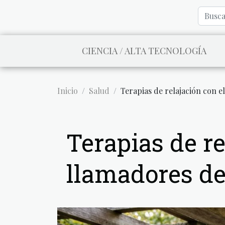
CIENCIA / ALTA TECNOLOGÍA
Inicio
Salud
Terapias de relajación con e
Terapias de re
llamadores de