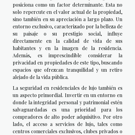
posiciona como un factor determinante. Esta no
solo repercute en el valor actual de la propiedad,
sino también en su apreciación a largo plazo. Un
entorno exclusivo, caracterizado por la belleza de
su paisaje o su prestigio social, influye
directamente en la calidad de vida de sus
habitantes y en la imagen de la residencia.
Además, es imprescindible considerar la
privacidad en propiedades de este tipo, buscando
espacios que ofrezcan tranquilidad y un retiro
alejado de la vida pública.
La seguridad en residenciales de lujo también es
un aspecto primordial. Invertir en un entorno en
donde la integridad personal y patrimonial estén
salvaguardadas es una prioridad para los
compradores de alto poder adquisitivo. Por otro
lado, el acceso a servicios de lujo, tales como
centros comerciales exclusivos, clubes privados o