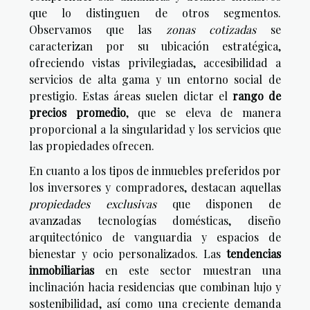
que lo distinguen de otros segmentos.
Observamos que las
zonas cotizadas
se
caracterizan por su ubicación estratégica,
ofreciendo vistas privilegiadas, accesibilidad a
servicios de alta gama y un entorno social de
prestigio. Estas áreas suelen dictar el
rango de
precios promedio
, que se eleva de manera
proporcional a la singularidad y los servicios que
las propiedades ofrecen.
En cuanto a los tipos de inmuebles preferidos por
los inversores y compradores, destacan aquellas
propiedades exclusivas
que disponen de
avanzadas tecnologías domésticas, diseño
arquitectónico de vanguardia y espacios de
bienestar y ocio personalizados. Las
tendencias
inmobiliarias
en este sector muestran una
inclinación hacia residencias que combinan lujo y
sostenibilidad, así como una creciente demanda