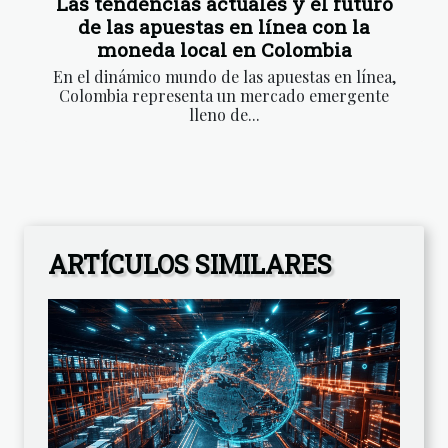
Las tendencias actuales y el futuro
de las apuestas en línea con la
moneda local en Colombia
En el dinámico mundo de las apuestas en línea,
Colombia representa un mercado emergente
lleno de...
ARTÍCULOS SIMILARES