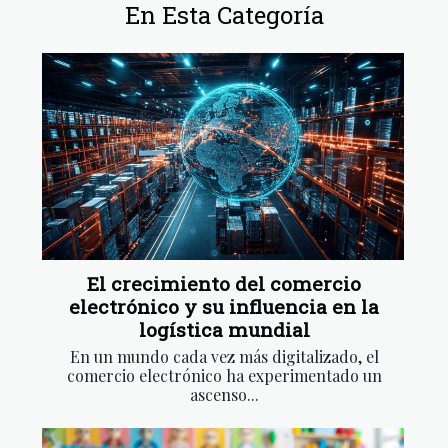
En Esta Categoría
El crecimiento del comercio
electrónico y su influencia en la
logística mundial
En un mundo cada vez más digitalizado, el
comercio electrónico ha experimentado un
ascenso...