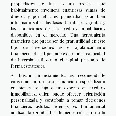
propiedades de lujo es un proceso que
habitualmente involucra cuantiosas sumas de
dinero, y por ello, es primordial estar bien
informado sobre las tasas de interés vigentes y
las condiciones de los créditos inmobiliarios
disponibles en el mercado. Una herramienta
financiera que puede ser de gran utilidad en este
tipo de inversiones es el apalancamiento
financiero, el cual permite expandir la capacidad
de inversión utilizando el capital prestado de
forma estratégica.
Al buscar financiamiento, es recomendable
consultar con un asesor financiero especializado
en bienes de lujo o un experto en créditos
inmobiliarios, quien puede ofrecer orientación
personalizada y contribuir a tomar decisiones
financieras astutas. Además, es fundamental
analizar la rentabilidad de bienes raíces, no solo