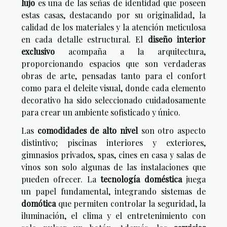
lujo
es una de las señas de identidad que poseen
estas casas, destacando por su originalidad, la
calidad de los materiales y la atención meticulosa
en cada detalle estructural. El
diseño interior
exclusivo
acompaña a la arquitectura,
proporcionando espacios que son verdaderas
obras de arte, pensadas tanto para el confort
como para el deleite visual, donde cada elemento
decorativo ha sido seleccionado cuidadosamente
para crear un ambiente sofisticado y único.
Las
comodidades de alto nivel
son otro aspecto
distintivo; piscinas interiores y exteriores,
gimnasios privados, spas, cines en casa y salas de
vinos son solo algunas de las instalaciones que
pueden ofrecer. La
tecnología doméstica
juega
un papel fundamental, integrando sistemas de
domótica
que permiten controlar la seguridad, la
iluminación, el clima y el entretenimiento con