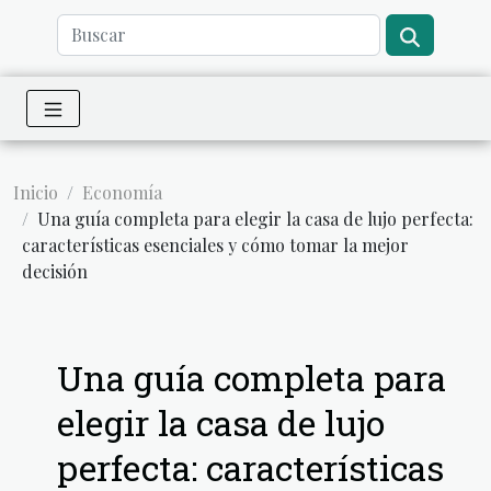
Inicio
Economía
Una guía completa para elegir la casa de lujo perfecta:
características esenciales y cómo tomar la mejor
decisión
Una guía completa para
elegir la casa de lujo
perfecta: características