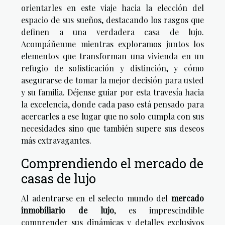
orientarles en este viaje hacia la elección del
espacio de sus sueños, destacando los rasgos que
definen a una verdadera casa de lujo.
Acompáñenme mientras exploramos juntos los
elementos que transforman una vivienda en un
refugio de sofisticación y distinción, y cómo
asegurarse de tomar la mejor decisión para usted
y su familia. Déjense guiar por esta travesía hacia
la excelencia, donde cada paso está pensado para
acercarles a ese lugar que no solo cumpla con sus
necesidades sino que también supere sus deseos
más extravagantes.
Comprendiendo el mercado de
casas de lujo
Al adentrarse en el selecto mundo del
mercado
inmobiliario de lujo
, es imprescindible
comprender sus dinámicas y detalles exclusivos