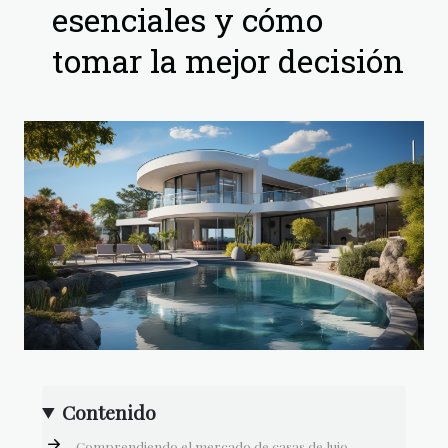
esenciales y cómo
tomar la mejor decisión
Contenido
Comprendiendo el mercado de casas de lujo