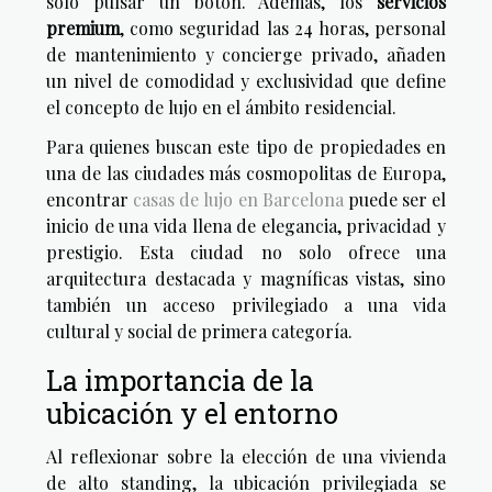
solo pulsar un botón. Además, los
servicios
premium
, como seguridad las 24 horas, personal
de mantenimiento y concierge privado, añaden
un nivel de comodidad y exclusividad que define
el concepto de lujo en el ámbito residencial.
Para quienes buscan este tipo de propiedades en
una de las ciudades más cosmopolitas de Europa,
encontrar
casas de lujo en Barcelona
puede ser el
inicio de una vida llena de elegancia, privacidad y
prestigio. Esta ciudad no solo ofrece una
arquitectura destacada y magníficas vistas, sino
también un acceso privilegiado a una vida
cultural y social de primera categoría.
La importancia de la
ubicación y el entorno
Al reflexionar sobre la elección de una vivienda
de alto standing, la ubicación privilegiada se