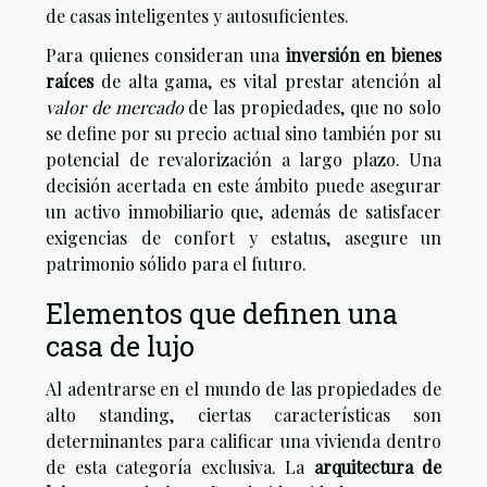
de casas inteligentes y autosuficientes.
Para quienes consideran una
inversión en bienes
raíces
de alta gama, es vital prestar atención al
valor de mercado
de las propiedades, que no solo
se define por su precio actual sino también por su
potencial de revalorización a largo plazo. Una
decisión acertada en este ámbito puede asegurar
un activo inmobiliario que, además de satisfacer
exigencias de confort y estatus, asegure un
patrimonio sólido para el futuro.
Elementos que definen una
casa de lujo
Al adentrarse en el mundo de las propiedades de
alto standing, ciertas características son
determinantes para calificar una vivienda dentro
de esta categoría exclusiva. La
arquitectura de