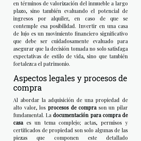
en términos de valorización del inmueble a largo
plazo, sino también evaluando el potencial de
ingresos por alquiler, en caso de que se
contemple esa posibilidad. Invertir en una casa
de lujo es un movimiento financiero significativo
que debe ser cuidadosamente evaluado para
asegurar que la decisión tomada no solo satisfaga
expectativas de estilo de vida, sino que también
fortalezca el patrimonio.
Aspectos legales y procesos de
compra
Al abordar la adquisición de una propiedad de
alto valor, los
procesos de compra
son un pilar
fundamental. La
documentación para compra de
casa
es un tema complejo; actas, permisos y
certificados de propiedad son solo algunas de las
piezas que componen este detallado