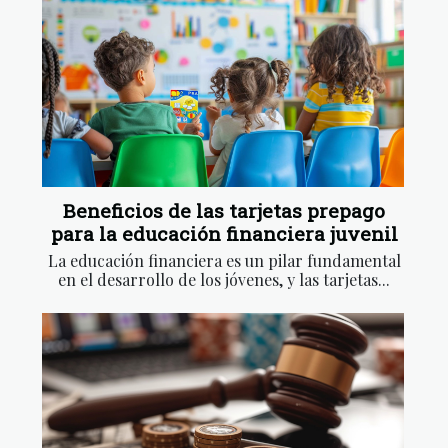
Beneficios de las tarjetas prepago
para la educación financiera juvenil
La educación financiera es un pilar fundamental
en el desarrollo de los jóvenes, y las tarjetas...