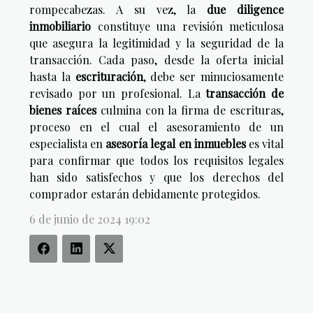
rompecabezas. A su vez, la
due diligence
inmobiliario
constituye una revisión meticulosa
que asegura la legitimidad y la seguridad de la
transacción. Cada paso, desde la oferta inicial
hasta la
escrituración
, debe ser minuciosamente
revisado por un profesional. La
transacción de
bienes raíces
culmina con la firma de escrituras,
proceso en el cual el asesoramiento de un
especialista en
asesoría legal en inmuebles
es vital
para confirmar que todos los requisitos legales
han sido satisfechos y que los derechos del
comprador estarán debidamente protegidos.
6 de junio de 2024 19:02