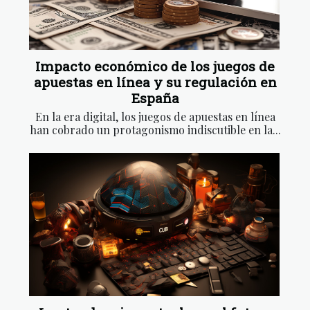
Impacto económico de los juegos de
apuestas en línea y su regulación en
España
En la era digital, los juegos de apuestas en línea
han cobrado un protagonismo indiscutible en la...