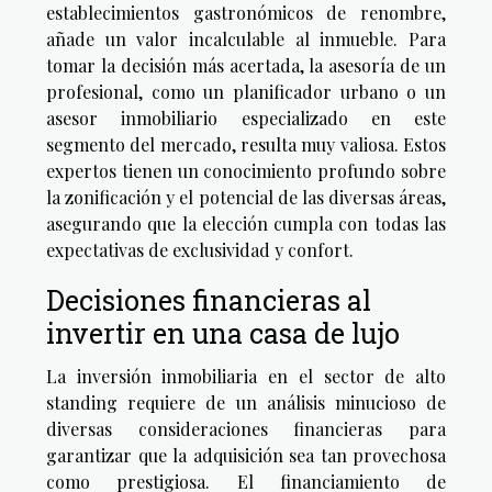
establecimientos gastronómicos de renombre,
añade un valor incalculable al inmueble. Para
tomar la decisión más acertada, la asesoría de un
profesional, como un planificador urbano o un
asesor inmobiliario especializado en este
segmento del mercado, resulta muy valiosa. Estos
expertos tienen un conocimiento profundo sobre
la zonificación y el potencial de las diversas áreas,
asegurando que la elección cumpla con todas las
expectativas de exclusividad y confort.
Decisiones financieras al
invertir en una casa de lujo
La inversión inmobiliaria en el sector de alto
standing requiere de un análisis minucioso de
diversas consideraciones financieras para
garantizar que la adquisición sea tan provechosa
como prestigiosa. El financiamiento de